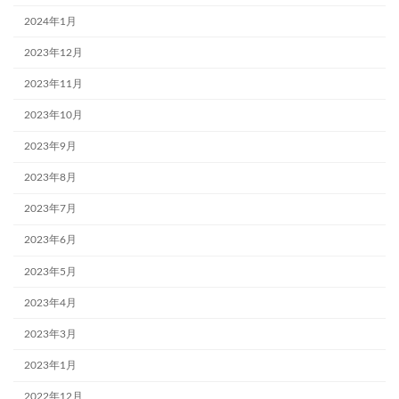
2024年1月
2023年12月
2023年11月
2023年10月
2023年9月
2023年8月
2023年7月
2023年6月
2023年5月
2023年4月
2023年3月
2023年1月
2022年12月