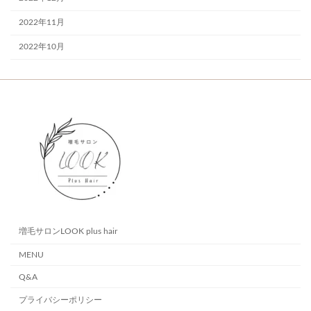
2022年11月
2022年10月
増毛サロンLOOK plus hair
MENU
Q&A
プライバシーポリシー