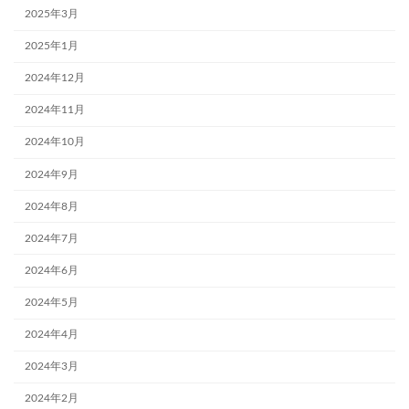
2025年3月
2025年1月
2024年12月
2024年11月
2024年10月
2024年9月
2024年8月
2024年7月
2024年6月
2024年5月
2024年4月
2024年3月
2024年2月