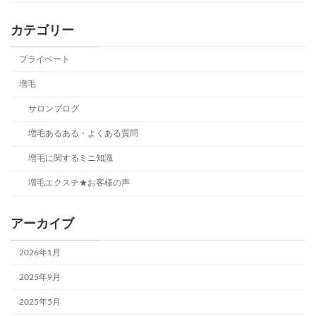
カテゴリー
プライベート
増毛
サロンブログ
増毛あるある・よくある質問
増毛に関するミニ知識
増毛エクステ★お客様の声
アーカイブ
2026年1月
2025年9月
2025年5月