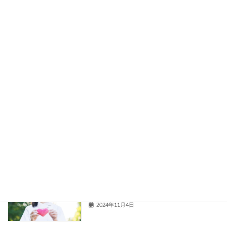
2024年12月1日
本日のお客様（モニターで800本）
増毛
2024年11月22日
本日のお客様（モニターで1,200本）
増毛
2024年11月13日
いい加減な増毛サロンと同じに見られた
サロンブログ
くない
2024年11月4日