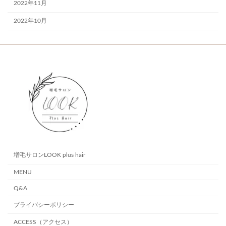
2022年11月
2022年10月
増毛サロンLOOK plus hair
MENU
Q&A
プライバシーポリシー
ACCESS（アクセス）