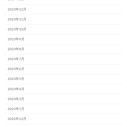
2023年12月
2023年11月
2023年10月
2023年9月
2023年8月
2023年7月
2023年6月
2023年5月
2023年4月
2023年3月
2023年1月
2022年12月