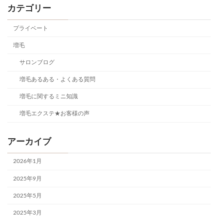
カテゴリー
プライベート
増毛
サロンブログ
増毛あるある・よくある質問
増毛に関するミニ知識
増毛エクステ★お客様の声
アーカイブ
2026年1月
2025年9月
2025年5月
2025年3月