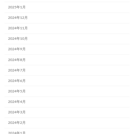
2025年1月
2024年12月
2024年11月
2024年10月
2024年9月
2024年8月
2024年7月
2024年6月
2024年5月
2024年4月
2024年3月
2024年2月
2024年1月