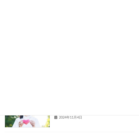
本日のお客様（モニターで800本）
増毛
2024年11月22日
本日のお客様（モニターで1,200本）
増毛
2024年11月13日
いい加減な増毛サロンと同じに見られた
サロンブログ
くない
2024年11月4日