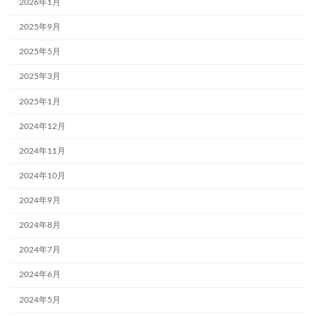
2026年1月
2025年9月
2025年5月
2025年3月
2025年1月
2024年12月
2024年11月
2024年10月
2024年9月
2024年8月
2024年7月
2024年6月
2024年5月