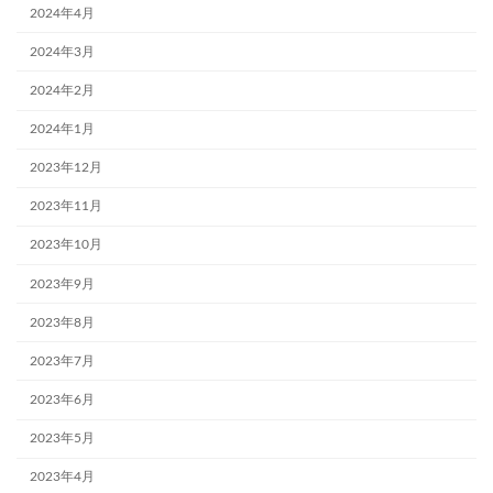
2024年4月
2024年3月
2024年2月
2024年1月
2023年12月
2023年11月
2023年10月
2023年9月
2023年8月
2023年7月
2023年6月
2023年5月
2023年4月