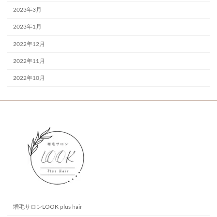
2023年3月
2023年1月
2022年12月
2022年11月
2022年10月
増毛サロンLOOK plus hair